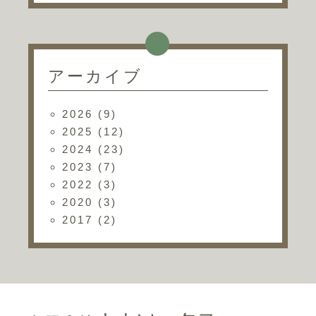
アーカイブ
2026
(9)
2025
(12)
2024
(23)
2023
(7)
2022
(3)
2020
(3)
2017
(2)