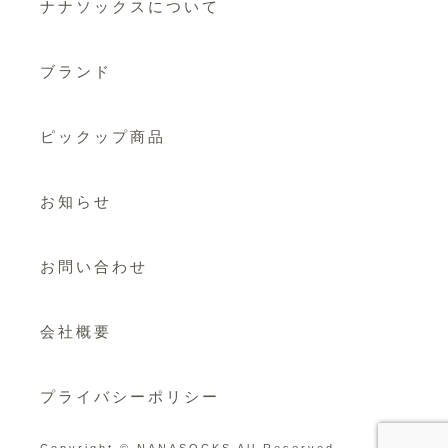
ナナソックスについて
ブランド
ピックップ商品
お知らせ
お問い合わせ
会社概要
プライバシーポリシー