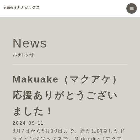
News
お知らせ
Makuake（マクアケ）
応援ありがとうござい
ました！
2024.09.11
8月7日から9月10日まで、新たに開発したド
ライビングソックスで、Makuake（マクア