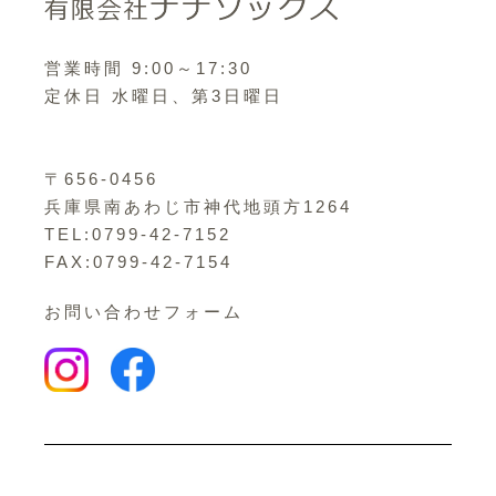
営業時間 9:00～17:30
定休日 水曜日、第3日曜日
〒656-0456
兵庫県南あわじ市神代地頭方1264
TEL:0799-42-7152
FAX:0799-42-7154
お問い合わせフォーム