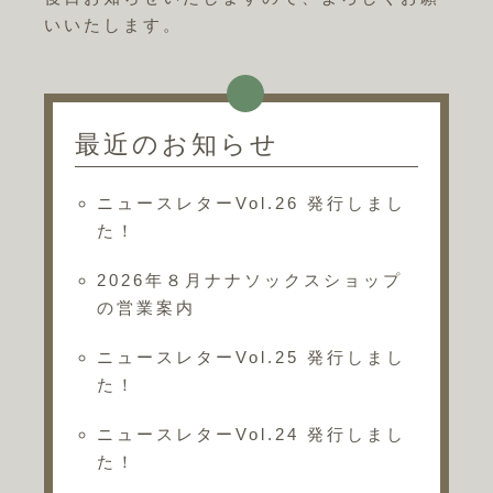
いいたします。
最近のお知らせ
ニュースレターVol.26 発行しまし
た！
2026年８月ナナソックスショップ
の営業案内
ニュースレターVol.25 発行しまし
た！
ニュースレターVol.24 発行しまし
た！