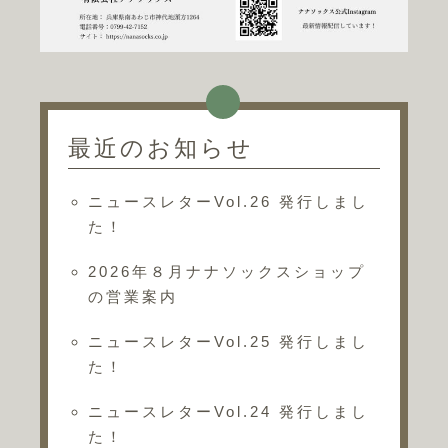
最近のお知らせ
ニュースレターVol.26 発行しまし
た！
2026年８月ナナソックスショップ
の営業案内
ニュースレターVol.25 発行しまし
た！
ニュースレターVol.24 発行しまし
た！