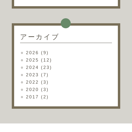
アーカイブ
2026
(9)
2025
(12)
2024
(23)
2023
(7)
2022
(3)
2020
(3)
2017
(2)