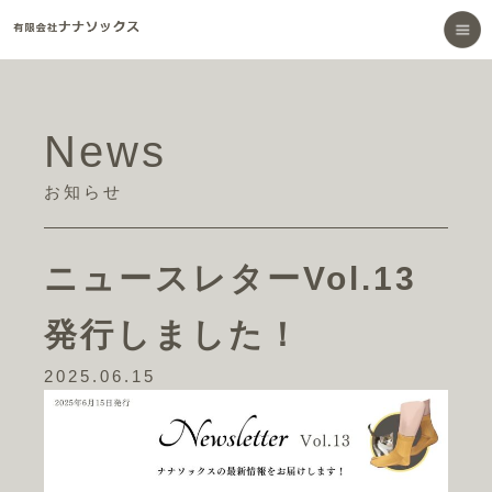
News
お知らせ
ニュースレターVol.13
発行しました！
2025.06.15