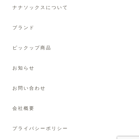
ナナソックスについて
ブランド
ピックップ商品
お知らせ
お問い合わせ
会社概要
プライバシーポリシー