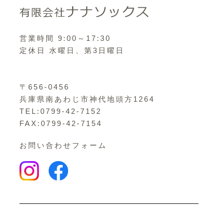
営業時間 9:00～17:30
定休日 水曜日、第3日曜日
〒656-0456
兵庫県南あわじ市神代地頭方1264
TEL:0799-42-7152
FAX:0799-42-7154
お問い合わせフォーム